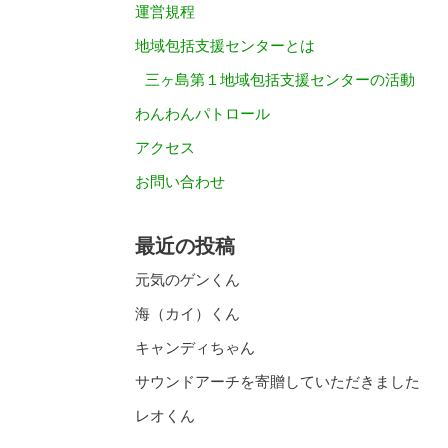
運営規程
地域包括支援センターとは
三ヶ島第１地域包括支援センターの活動
わんわんパトロール
アクセス
お問い合わせ
最近の投稿
元気のゲンくん
海（カイ）くん
キャンディちゃん
サウンドアーチを寄贈していただきました
レオくん