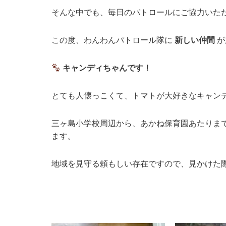
そんな中でも、毎日のパトロールにご協力いた
この度、わんわんパトロール隊に
新しい仲間
が
キャンディちゃんです！
とても人懐っこくて、トマトが大好きなキャン
三ヶ島小学校周辺から、あかね保育園あたりま
ます。
地域を見守る頼もしい存在ですので、見かけた