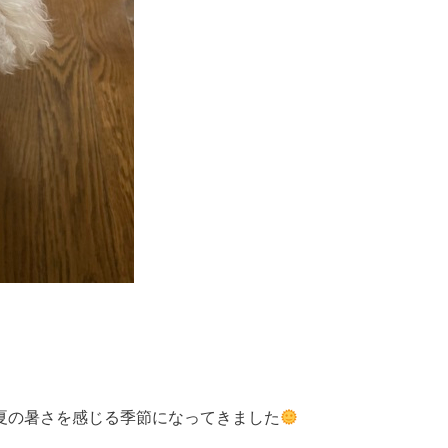
夏の暑さを感じる季節になってきました