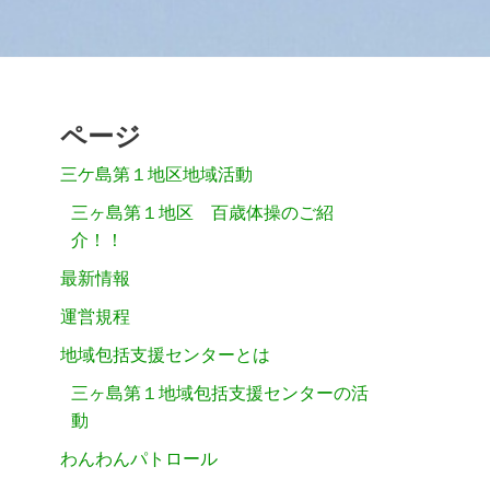
ページ
三ケ島第１地区地域活動
三ヶ島第１地区 百歳体操のご紹
介！！
最新情報
運営規程
地域包括支援センターとは
三ヶ島第１地域包括支援センターの活
動
わんわんパトロール