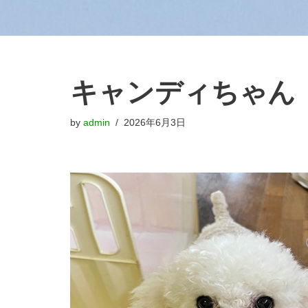
キャンディちゃん
by
admin
2026年6月3日