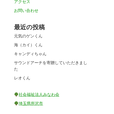
アクセス
お問い合わせ
最近の投稿
元気のゲンくん
海（カイ）くん
キャンディちゃん
サウンドアーチを寄贈していただきまし
た
レオくん
社会福祉法人みなわ会
埼玉県所沢市