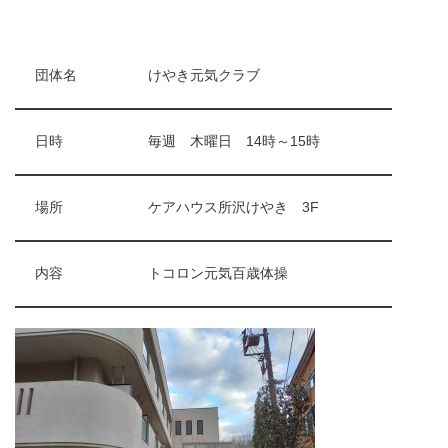
団体名
けやき元気クラブ
日時
毎週 木曜日 14時～15時
場所
ケアハウス所沢けやき 3F
内容
トコロン元気百歳体操