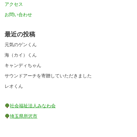
アクセス
お問い合わせ
最近の投稿
元気のゲンくん
海（カイ）くん
キャンディちゃん
サウンドアーチを寄贈していただきました
レオくん
社会福祉法人みなわ会
埼玉県所沢市