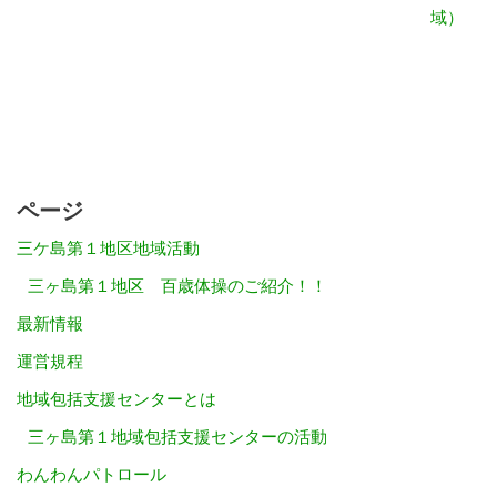
域）
ページ
三ケ島第１地区地域活動
三ヶ島第１地区 百歳体操のご紹介！！
最新情報
運営規程
地域包括支援センターとは
三ヶ島第１地域包括支援センターの活動
わんわんパトロール